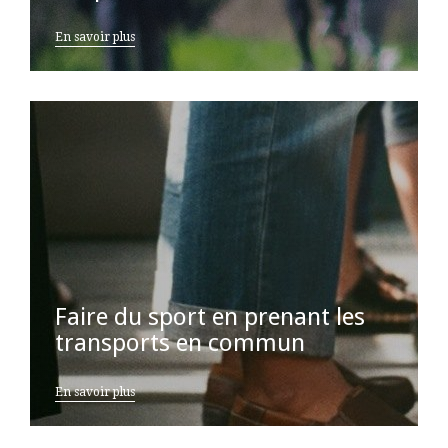
En savoir plus
Faire du sport en prenant les
transports en commun
En savoir plus