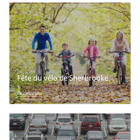
Fête du vélo de Sherbrooke
En savoir plus