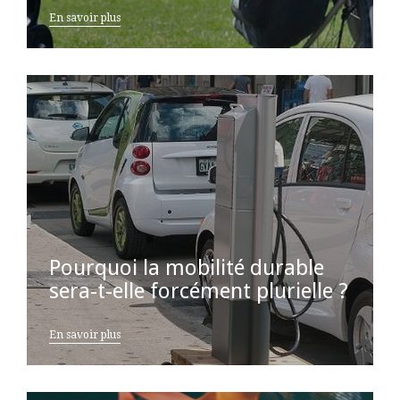
En savoir plus
Pourquoi la mobilité durable
sera-t-elle forcément plurielle ?
En savoir plus