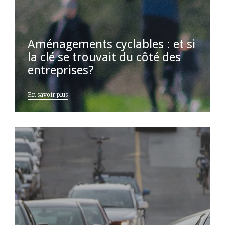
Aménagements cyclables : et si
la clé se trouvait du côté des
entreprises?
En savoir plus