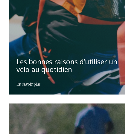
Les bonnes raisons d’utiliser un
vélo au quotidien
En savoir plus