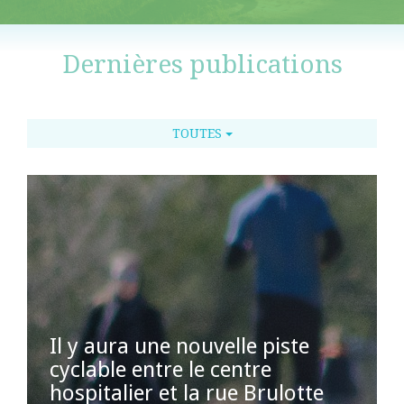
Dernières publications
TOUTES
Il y aura une nouvelle piste
cyclable entre le centre
hospitalier et la rue Brulotte