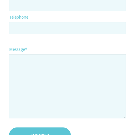
Téléphone
Message*