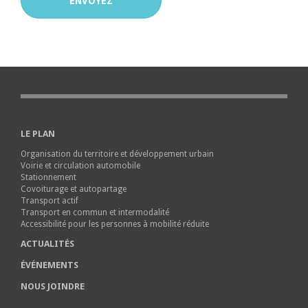
LE PLAN
Organisation du territoire et développement urbain
Voirie et circulation automobile
Stationnement
Covoiturage et autopartage
Transport actif
Transport en commun et intermodalité
Accessibilité pour les personnes à mobilité réduite
ACTUALITÉS
ÉVÉNEMENTS
NOUS JOINDRE