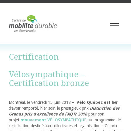
Toggle
navigati
Certification
Vélosympathique –
Certification bronze
Montréal, le vendredi 15 juin 2018 –
Vélo Québec est
fier
d’avoir remporté, hier soir, le prestigieux prix
Distinction des
Grands prix d’excellence de l’AQTr 2018
pour son
projet
mouvement VÉLOSYMPATHIQUE
, un programme de
certification destiné aux collectivités et organisations. Ce prix