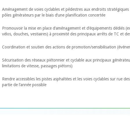
Aménagement de voies cyclables et pédestres aux endroits stratégiques 
pôles générateurs par le biais d’une planification concertée
Promouvoir la mise en place d’aménagement et d’équipements dédiés (ex.
vélos, douches, vestiaires) à proximité des principaux arrêts de TC et 
Coordination et soutien des actions de promotion/sensibilisation (événe
Sécurisation des réseaux piétonnier et cyclable aux principaux générateu
limitations de vitesse, passages piétons)
Rendre accessibles les pistes asphaltées et les voies cyclables sur rue de
partie de l’année possible