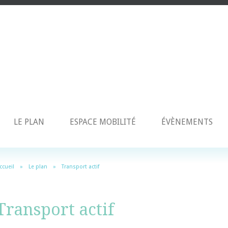
LE PLAN
ESPACE MOBILITÉ
ÉVÈNEMENTS
ccueil
»
Le plan
»
Transport actif
Transport actif