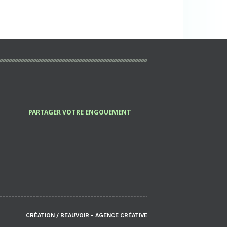
PARTAGER VOTRE ENGOUEMENT
CRÉATION / BEAUVOIR - AGENCE CRÉATIVE