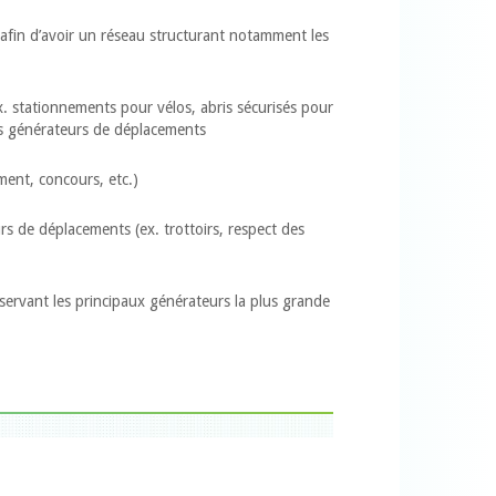
afin d’avoir un réseau structurant notamment les
 stationnements pour vélos, abris sécurisés pour
des générateurs de déplacements
ment, concours, etc.)
rs de déplacements (ex. trottoirs, respect des
sservant les principaux générateurs la plus grande