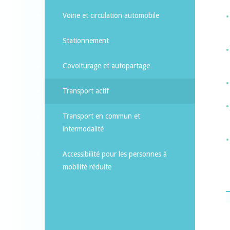
Voirie et circulation automobile
Stationnement
Covoiturage et autopartage
Transport actif
Transport en commun et
intermodalité
Accessibilité pour les personnes à
mobilité réduite