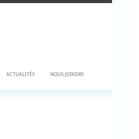
ACTUALITÉS
NOUS JOINDRE