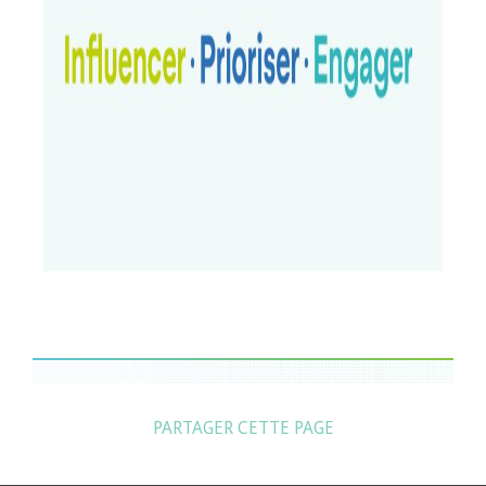
PARTAGER CETTE PAGE