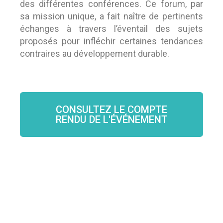
des différentes conférences. Ce forum, par
sa mission unique, a fait naître de pertinents
échanges à travers l’éventail des sujets
proposés pour infléchir certaines tendances
contraires au développement durable.
CONSULTEZ LE COMPTE
RENDU DE L'ÉVÉNEMENT