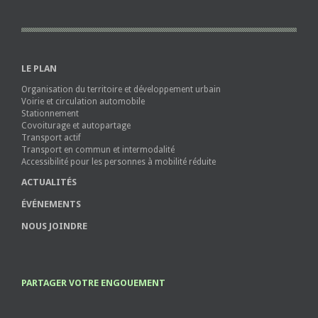
LE PLAN
Organisation du territoire et développement urbain
Voirie et circulation automobile
Stationnement
Covoiturage et autopartage
Transport actif
Transport en commun et intermodalité
Accessibilité pour les personnes à mobilité réduite
ACTUALITÉS
ÉVÉNEMENTS
NOUS JOINDRE
PARTAGER VOTRE ENGOUEMENT