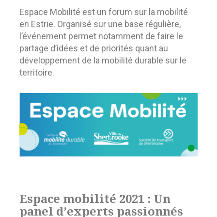
Espace Mobilité est un forum sur la mobilité
en Estrie. Organisé sur une base régulière,
l’événement permet notamment de faire le
partage d’idées et de priorités quant au
développement de la mobilité durable sur le
territoire.
Espace mobilité 2021 : Un
panel d’experts passionnés