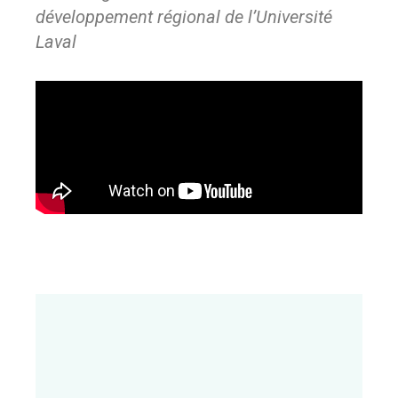
développement régional de l’Université
Laval