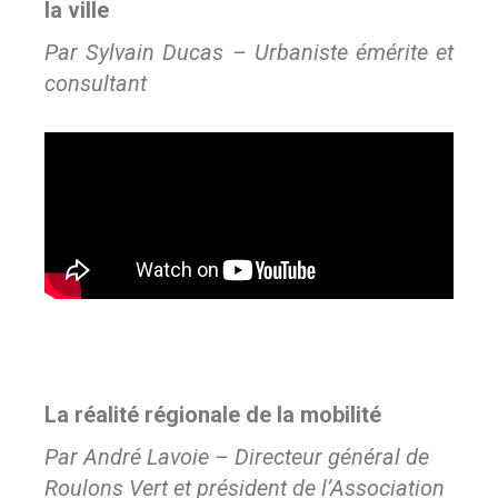
la ville
Par Sylvain Ducas – Urbaniste émérite et
consultant
La réalité régionale de la mobilité
Par André Lavoie – Directeur général de
Roulons Vert et président de l’Association