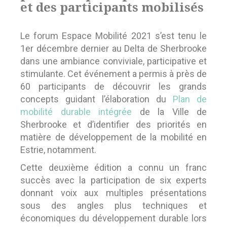
et des participants mobilisés
Le forum Espace Mobilité 2021 s’est tenu le
1er décembre dernier au Delta de Sherbrooke
dans une ambiance conviviale, participative et
stimulante. Cet événement a permis à près de
60 participants de découvrir les grands
concepts guidant l’élaboration du
Plan de
mobilité durable intégrée
de la Ville de
Sherbrooke et d’identifier des priorités en
matière de développement de la mobilité en
Estrie, notamment.
Cette deuxième édition a connu un franc
succès avec la participation de six experts
donnant voix aux multiples présentations
sous des angles plus techniques et
économiques du développement durable lors