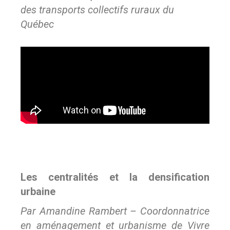
des transports collectifs ruraux du
Québec
Les centralités et la densification
urbaine
Par Amandine Rambert – Coordonnatrice
en aménagement et urbanisme de Vivre