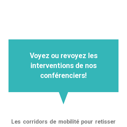
Voyez ou revoyez les
interventions de nos
conférenciers!
Les corridors de mobilité pour retisser