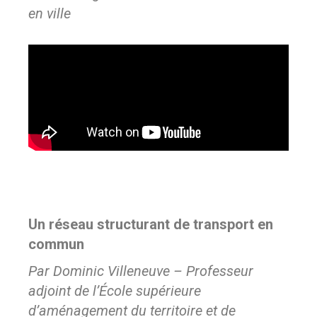
en ville
Un réseau structurant de transport en
commun
Par Dominic Villeneuve – Professeur
adjoint de l’École supérieure
d’aménagement du territoire et de