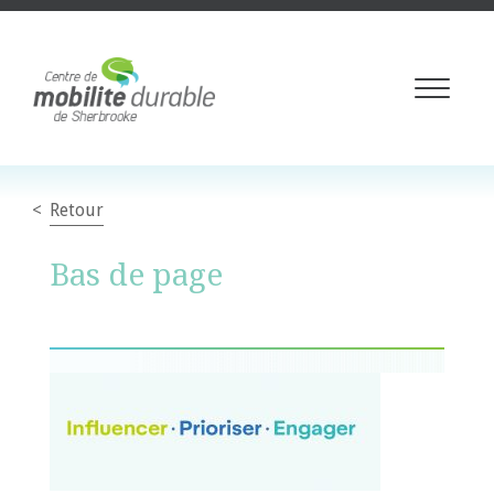
Toggle
navigati
Retour
Bas de page