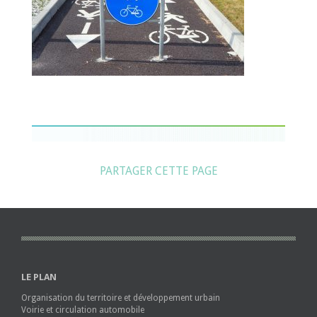
PARTAGER CETTE PAGE
LE PLAN
Organisation du territoire et développement urbain
Voirie et circulation automobile