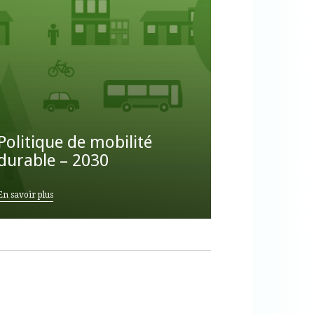
Politique de mobilité
durable – 2030
En savoir plus