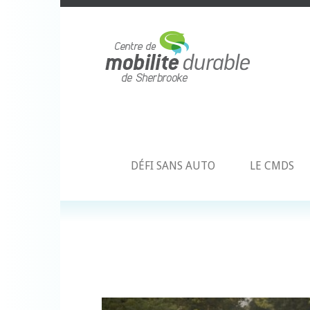
DÉFI SANS AUTO
LE CMDS