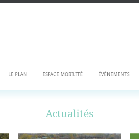
LE PLAN
ESPACE MOBILITÉ
ÉVÈNEMENTS
Actualités