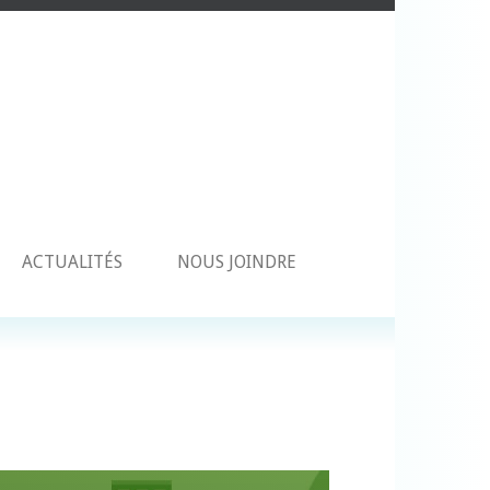
ACTUALITÉS
NOUS JOINDRE