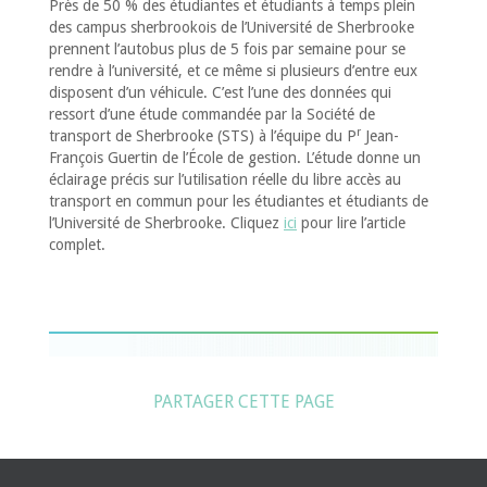
Près de 50 % des étudiantes et étudiants à temps plein
des campus sherbrookois de l’Université de Sherbrooke
prennent l’autobus plus de 5 fois par semaine pour se
rendre à l’université, et ce même si plusieurs d’entre eux
disposent d’un véhicule. C’est l’une des données qui
ressort d’une étude commandée par la Société de
r
transport de Sherbrooke (STS) à l’équipe du P
Jean-
François Guertin de l’École de gestion. L’étude donne un
éclairage précis sur l’utilisation réelle du libre accès au
transport en commun pour les étudiantes et étudiants de
l’Université de Sherbrooke. Cliquez
ici
pour lire l’article
complet.
PARTAGER CETTE PAGE