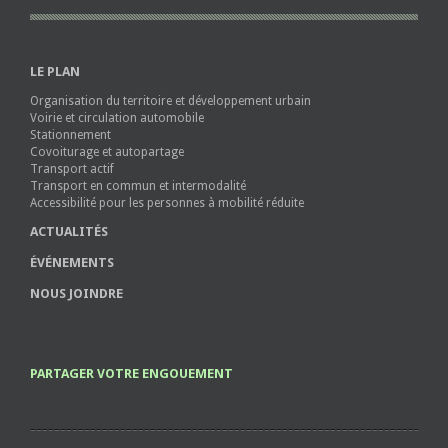
LE PLAN
Organisation du territoire et développement urbain
Voirie et circulation automobile
Stationnement
Covoiturage et autopartage
Transport actif
Transport en commun et intermodalité
Accessibilité pour les personnes à mobilité réduite
ACTUALITÉS
ÉVÉNEMENTS
NOUS JOINDRE
PARTAGER VOTRE ENGOUEMENT